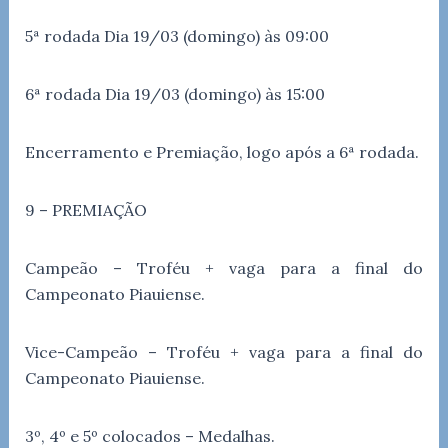
5ª rodada Dia 19/03 (domingo) às 09:00
6ª rodada Dia 19/03 (domingo) às 15:00
Encerramento e Premiação, logo após a 6ª rodada.
9 – PREMIAÇÃO
Campeão – Troféu + vaga para a final do
Campeonato Piauiense.
Vice-Campeão – Troféu + vaga para a final do
Campeonato Piauiense.
3º, 4º e 5º colocados – Medalhas.