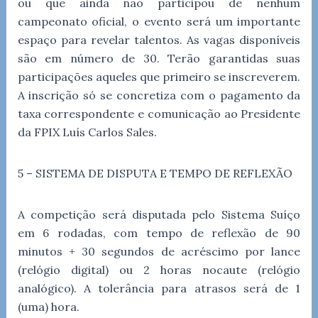
ou que ainda não participou de nenhum
campeonato oficial, o evento será um importante
espaço para revelar talentos. As vagas disponíveis
são em número de 30. Terão garantidas suas
participações aqueles que primeiro se inscreverem.
A inscrição só se concretiza com o pagamento da
taxa correspondente e comunicação ao Presidente
da FPIX Luís Carlos Sales.
5 – SISTEMA DE DISPUTA E TEMPO DE REFLEXÃO
A competição será disputada pelo Sistema Suíço
em 6 rodadas, com tempo de reflexão de 90
minutos + 30 segundos de acréscimo por lance
(relógio digital) ou 2 horas nocaute (relógio
analógico). A tolerância para atrasos será de 1
(uma) hora.