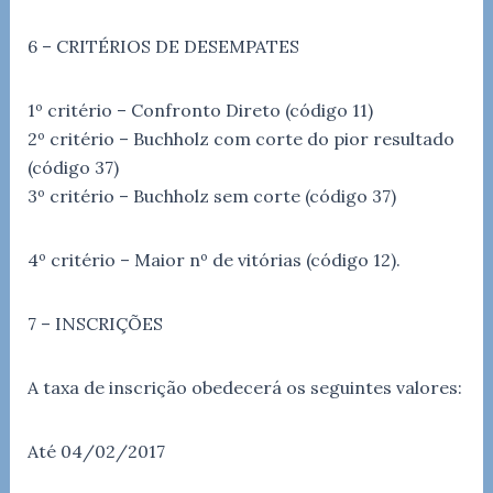
6 – CRITÉRIOS DE DESEMPATES
1º critério – Confronto Direto (código 11)
2º critério – Buchholz com corte do pior resultado
(código 37)
3º critério – Buchholz sem corte (código 37)
4º critério – Maior nº de vitórias (código 12).
7 – INSCRIÇÕES
A taxa de inscrição obedecerá os seguintes valores:
Até 04/02/2017