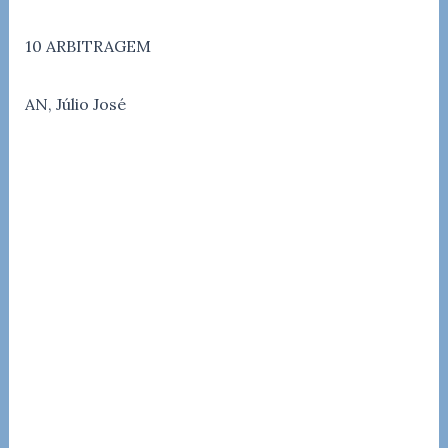
10 ARBITRAGEM
AN, Júlio José