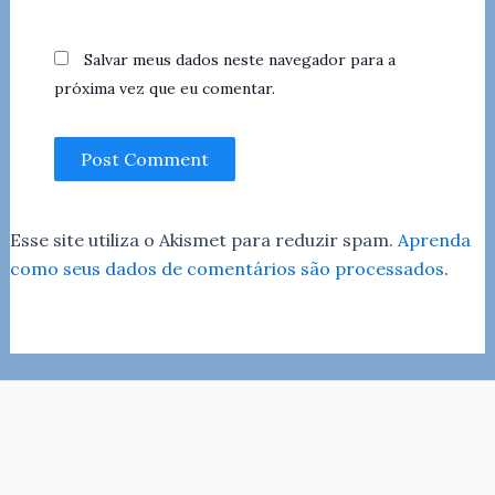
Salvar meus dados neste navegador para a
próxima vez que eu comentar.
Esse site utiliza o Akismet para reduzir spam.
Aprenda
como seus dados de comentários são processados
.