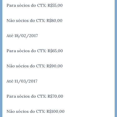
Para sócios do CTX: R$55,00
Não sócios do CTX: R$80,00
Até 18/02/2017
Para sócios do CTX: R$65,00
Não sócios do CTX: R$90,00
Até 11/03/2017
Para sócios do CTX: R$70,00
Não sócios do CTX: R$100,00