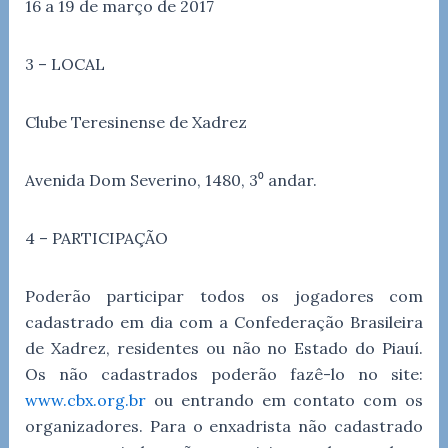
16 a 19 de março de 2017
3 – LOCAL
Clube Teresinense de Xadrez
Avenida Dom Severino, 1480, 3⁰ andar.
4 – PARTICIPAÇÃO
Poderão participar todos os jogadores com
cadastrado em dia com a Confederação Brasileira
de Xadrez, residentes ou não no Estado do Piauí.
Os não cadastrados poderão fazê-lo no site:
www.cbx.org.br
ou entrando em contato com os
organizadores. Para o enxadrista não cadastrado