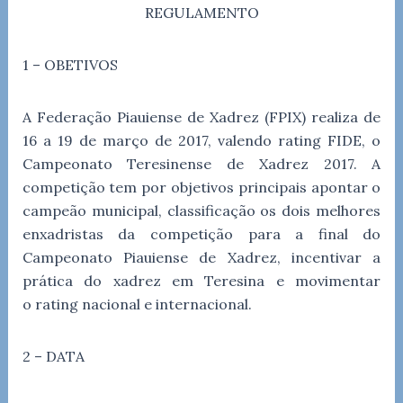
REGULAMENTO
1 – OBETIVOS
A Federação Piauiense de Xadrez (FPIX) realiza de
16 a 19 de março de 2017, valendo rating FIDE, o
Campeonato Teresinense de Xadrez 2017. A
competição tem por objetivos principais apontar o
campeão municipal, classificação os dois melhores
enxadristas da competição para a final do
Campeonato Piauiense de Xadrez, incentivar a
prática do xadrez em Teresina e movimentar
o rating nacional e internacional.
2 – DATA