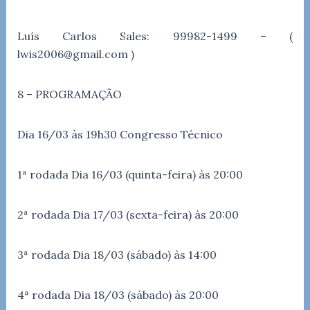
Luís Carlos Sales: 99982-1499 – (
lwis2006@gmail.com )
8 – PROGRAMAÇÃO
Dia 16/03 às 19h30 Congresso Técnico
1ª rodada Dia 16/03 (quinta-feira) às 20:00
2ª rodada Dia 17/03 (sexta-feira) às 20:00
3ª rodada Dia 18/03 (sábado) às 14:00
4ª rodada Dia 18/03 (sábado) às 20:00