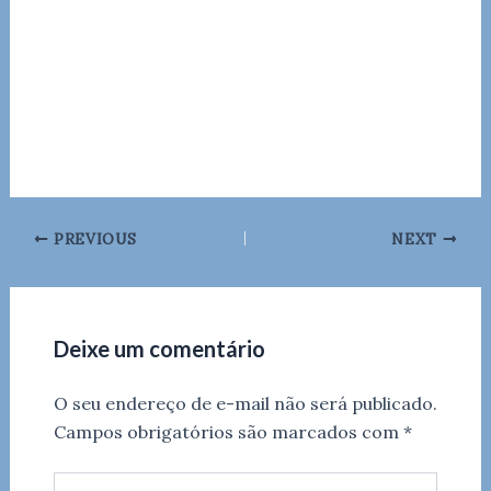
PREVIOUS
NEXT
Deixe um comentário
O seu endereço de e-mail não será publicado.
Campos obrigatórios são marcados com
*
Digite