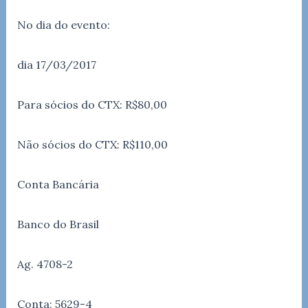
No dia do evento:
dia 17/03/2017
Para sócios do CTX: R$80,00
Não sócios do CTX: R$110,00
Conta Bancária
Banco do Brasil
Ag. 4708-2
Conta: 5629-4