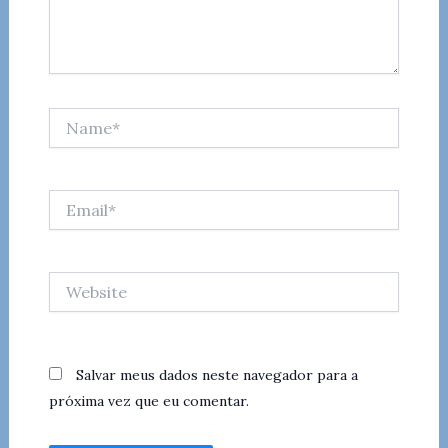
Name*
Email*
Website
Salvar meus dados neste navegador para a
próxima vez que eu comentar.