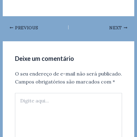
PREVIOUS
NEXT
Deixe um comentário
O seu endereço de e-mail não será publicado.
Campos obrigatórios são marcados com
*
Digite
aqui...