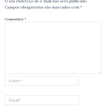
O seu endereço de e-mail não será publicado.
Campos obrigatórios são marcados com
*
Comentário
*
Name*
Email*