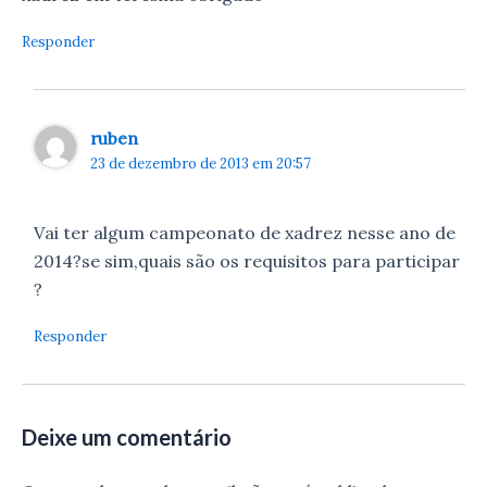
Responder
ruben
23 de dezembro de 2013 em 20:57
Vai ter algum campeonato de xadrez nesse ano de
2014?se sim,quais são os requisitos para participar
?
Responder
Deixe um comentário