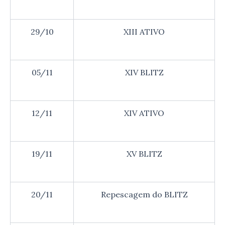
29/10
XIII ATIVO
05/11
XIV BLITZ
12/11
XIV ATIVO
19/11
XV BLITZ
20/11
Repescagem do BLITZ