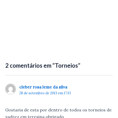
2 comentários em “Torneios”
cleber rosa leme da silva
28 de setembro de 2013 em 17:13
Gostaria de esta por dentro de todos os torneios de
xadrez em teresina obrigado