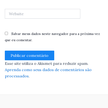
Website
Salvar meus dados neste navegador para a próxima vez
que eu comentar.
Esse site utiliza o Akismet para reduzir spam.
Aprenda como seus dados de comentários são
processados
.