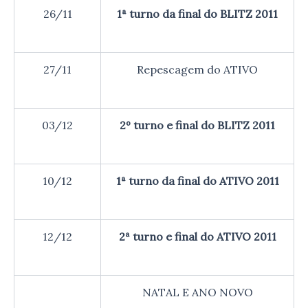
26/11
1ª turno da final do BLITZ 2011
27/11
Repescagem do ATIVO
03/12
2º turno e final do BLITZ 2011
10/12
1ª turno da final do ATIVO 2011
12/12
2ª turno e final do ATIVO 2011
NATAL E ANO NOVO