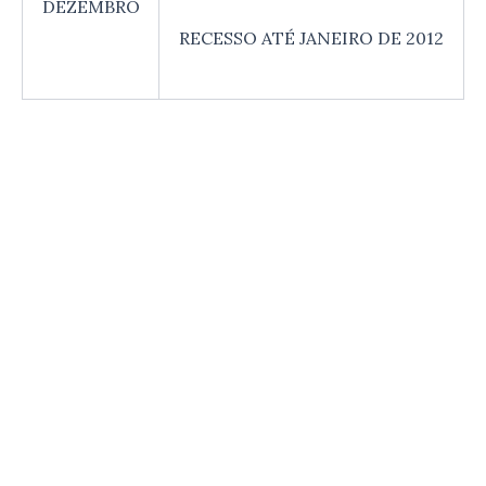
DEZEMBRO
RECESSO ATÉ JANEIRO DE 2012