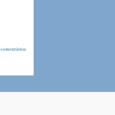
 comentários