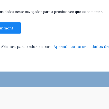
us dados neste navegador para a próxima vez que eu comentar.
 o Akismet para reduzir spam.
Aprenda como seus dados de
.