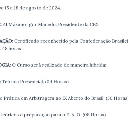
e 15 a 18 de agosto de 2024.
:
AI Máximo Igor Macedo. Presidente da CBX.
AÇÃO:
Certificado reconhecido pela Confederação Brasile
 48 horas
GIA:
O Curso será realizado de maneira híbrida:
 Teórica Presencial; (04 Horas)
o Prática em Arbitragem no IX Aberto do Brasil; (30 Horas
 teóricos e preparação para o E. A. O. (08 Horas)