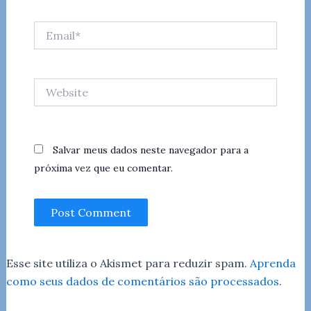
Email*
Website
Salvar meus dados neste navegador para a
próxima vez que eu comentar.
Esse site utiliza o Akismet para reduzir spam.
Aprenda
como seus dados de comentários são processados
.