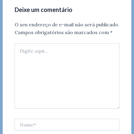
Deixe um comentário
O seu endereço de e-mail não será publicado.
Campos obrigatórios são marcados com
*
Digite
aqui...
Name*