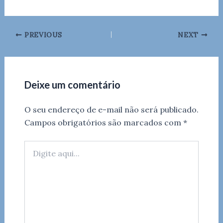
PREVIOUS
NEXT
Deixe um comentário
O seu endereço de e-mail não será publicado.
Campos obrigatórios são marcados com
*
Digite
aqui...