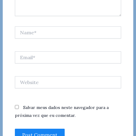
Name*
Email*
Website
Salvar meus dados neste navegador para a
próxima vez que eu comentar.