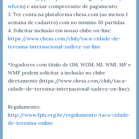
wform
) e anexar comprovante de pagamento;
3. Ter conta na plataforma chess.com (ao menos 1
semana de cadastro) com no mínimo 50 partidas.
4. Solicitar inclusão em nosso clube on-line:
https://www.chess.com/club/taca-cidade-de-
teresina-internacional-xadrez-on-line
*Jogadores com título de GM, WGM, MI, WMI, MF e
WMF podem solicitar a inclusão no clube
diretamente (https://www.chess.com/club/taca-
cidade-de-teresina-internacional-xadrez-on-line);
Regulamento:
http://www.fpix.org.br/regulamento-taca-cidade-
de-teresina-online