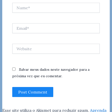
Name*
Email*
Website
Salvar meus dados neste navegador para a
próxima vez que eu comentar.
Esse site utiliza o Akismet para reduzir spam.
Aprenda