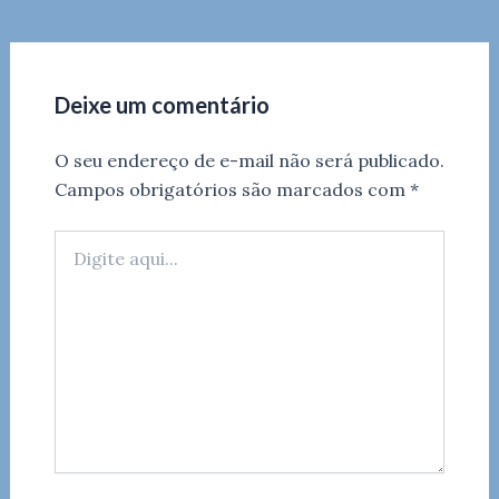
Deixe um comentário
O seu endereço de e-mail não será publicado.
Campos obrigatórios são marcados com
*
Digite
aqui...