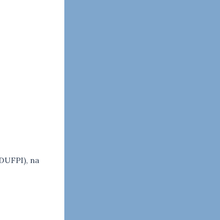
DUFPI), na