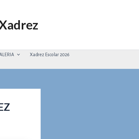
 Xadrez
ALERIA
Xadrez Escolar 2026
EZ