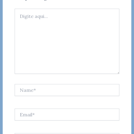
Digite
aqui...
Name*
Email*