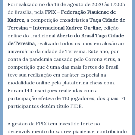
Foi realizado no dia 16 de agosto de 2020 às 17:00h
de Brasília, pela
FPIX – Federação Piauiense de
Xadrez
, a competição enxadrística
Taça Cidade de
Teresina – Internacional Xadrez On-line,
edição
online do tradicional
Aberto do Brasil Taça Cidade
de Teresina,
realizado todos os anos em alusão ao
aniversário da cidade de Teresina. Este ano, por
conta da pandemia causado pelo Corona vírus, a
competição que é uma das mais fortes do Brasil,
teve sua realização em caráter especial na
modalidade online pela plataforma chess.com.
Foram 143 inscrições realizadas com a
participação efetiva de 110 jogadores, dos quais, 71
participantes detêm título FIDE.
A gestão da FPIX tem investido forte no
desenvolvimento do xadrez piauiense, contribuindo