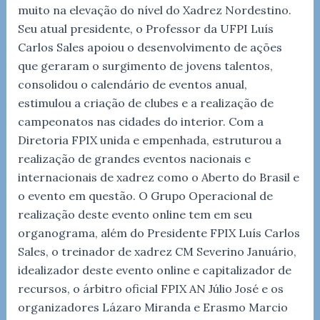
muito na elevação do nível do Xadrez Nordestino.
Seu atual presidente, o Professor da UFPI Luís
Carlos Sales apoiou o desenvolvimento de ações
que geraram o surgimento de jovens talentos,
consolidou o calendário de eventos anual,
estimulou a criação de clubes e a realização de
campeonatos nas cidades do interior. Com a
Diretoria FPIX unida e empenhada, estruturou a
realização de grandes eventos nacionais e
internacionais de xadrez como o Aberto do Brasil e
o evento em questão. O Grupo Operacional de
realização deste evento online tem em seu
organograma, além do Presidente FPIX Luís Carlos
Sales, o treinador de xadrez CM Severino Januário,
idealizador deste evento online e capitalizador de
recursos, o árbitro oficial FPIX AN Júlio José e os
organizadores Lázaro Miranda e Erasmo Marcio