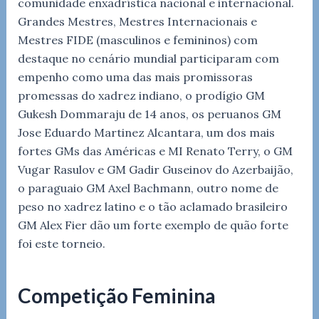
comunidade enxadrística nacional e internacional.
Grandes Mestres, Mestres Internacionais e
Mestres FIDE (masculinos e femininos) com
destaque no cenário mundial participaram com
empenho como uma das mais promissoras
promessas do xadrez indiano, o prodígio GM
Gukesh Dommaraju de 14 anos, os peruanos GM
Jose Eduardo Martinez Alcantara, um dos mais
fortes GMs das Américas e MI Renato Terry, o GM
Vugar Rasulov e GM Gadir Guseinov do Azerbaijão,
o paraguaio GM Axel Bachmann, outro nome de
peso no xadrez latino e o tão aclamado brasileiro
GM Alex Fier dão um forte exemplo de quão forte
foi este torneio.
Competição Feminina