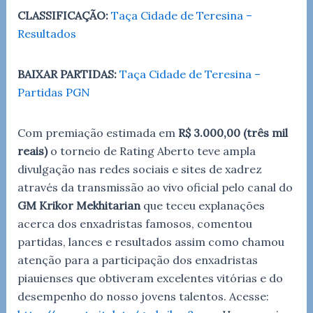
CLASSIFICAÇÃO:
Taça Cidade de Teresina –
Resultados
BAIXAR PARTIDAS:
Taça Cidade de Teresina –
Partidas PGN
Com premiação estimada em
R$ 3.000,00 (três mil
reais)
o torneio de Rating Aberto teve ampla
divulgação nas redes sociais e sites de xadrez
através da transmissão ao vivo oficial pelo canal do
GM Krikor Mekhitarian
que teceu explanações
acerca dos enxadristas famosos, comentou
partidas, lances e resultados assim como chamou
atenção para a participação dos enxadristas
piauienses que obtiveram excelentes vitórias e do
desempenho do nosso jovens talentos. Acesse: