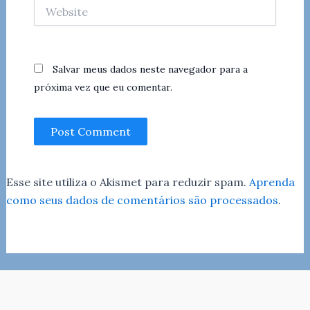
Website
Salvar meus dados neste navegador para a
próxima vez que eu comentar.
Esse site utiliza o Akismet para reduzir spam.
Aprenda
como seus dados de comentários são processados
.