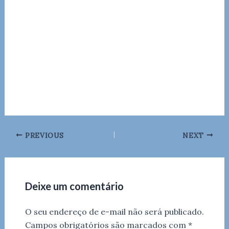
PREVIOUS
NEXT
Deixe um comentário
O seu endereço de e-mail não será publicado.
Campos obrigatórios são marcados com
*