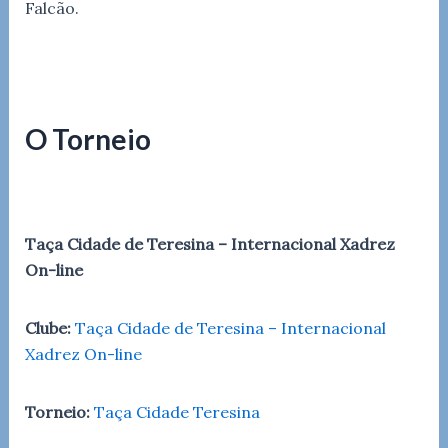
Falcão.
O Torneio
Taça Cidade de Teresina – Internacional Xadrez
On-line
Clube:
Taça Cidade de Teresina – Internacional
Xadrez On-line
Torneio:
Taça Cidade Teresina