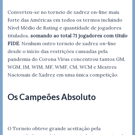
Converteu-se no torneio de xadrez on-line mais
forte das Américas em todos os termos incluindo
Nível Médio de Rating e quantidade de jogadores
titulados,
somando ao total 71 jogadores com título
FIDE
. Nenhum outro torneio de xadrez on-line
desde o início das restrições causadas pela
pandemia do Corona Vírus concentrou tantos GM,
WGM, IM, WIM, MF, WMF, CM, WCM e Mestres
Nacionais de Xadrez em uma única competição.
Os Campeões Absoluto
O Torneio obteve grande aceitação pela