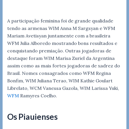
A participação feminina foi de grande qualidade
tendo as armenas WIM Anna M Sargsyan e WFM
Mariam Avetisyan juntamente com a brasileira
WFM Julia Alboredo mostrando bons resultados e
conquistando premiação. Outras jogadoras de
destaque foram WIM Marisa Zuriel da Argentina
assim como as mais fortes jogadoras de xadrez do
Brasil. Nomes consagrados como WFM Regina
Bonfim, WIM Juliana Terao, WIM Kathie Goulart
Librelato, WCM Vanessa Gazola, WIM Larissa Yuki,
WFM
Ramyres Coelho.
Os Piauienses