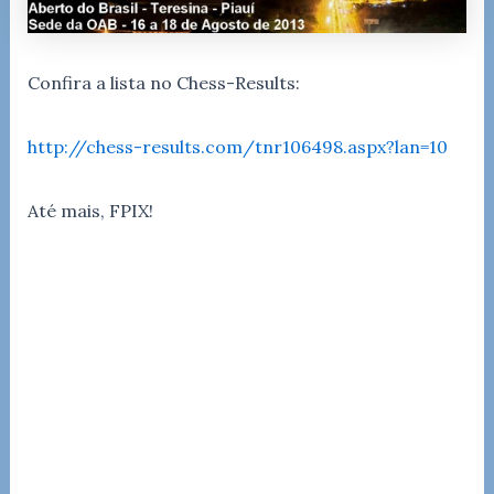
Confira a lista no Chess-Results:
http://chess-results.com/tnr106498.aspx?lan=10
Até mais, FPIX!