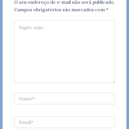
O seu endereço de e-mail não será publicado.
Campos obrigatórios são marcados com
*
Digite
aqui...
Name*
Email*