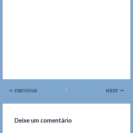
PREVIOUS
NEXT
Deixe um comentário