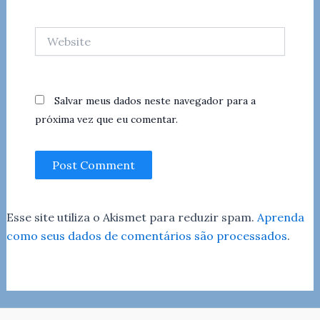
Website
Salvar meus dados neste navegador para a
próxima vez que eu comentar.
Esse site utiliza o Akismet para reduzir spam.
Aprenda
como seus dados de comentários são processados
.